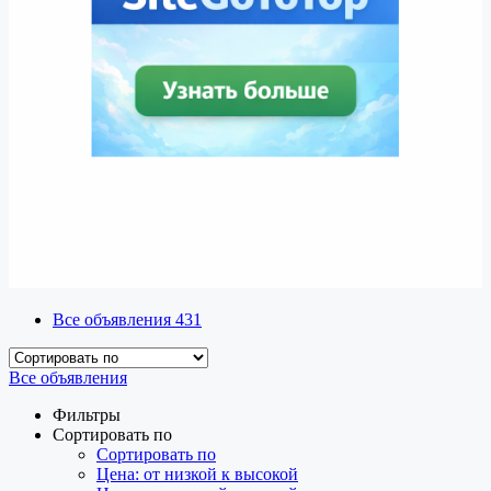
Все объявления
431
Все объявления
Фильтры
Сортировать по
Сортировать по
Цена: от низкой к высокой