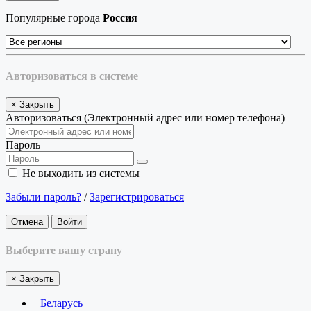
Популярные города
Россия
Авторизоваться в системе
×
Закрыть
Авторизоваться (Электронный адрес или номер телефона)
Пароль
Не выходить из системы
Забыли пароль?
/
Зарегистрироваться
Отмена
Войти
Выберите вашу страну
×
Закрыть
Беларусь