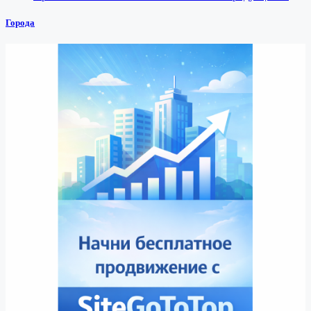
Города