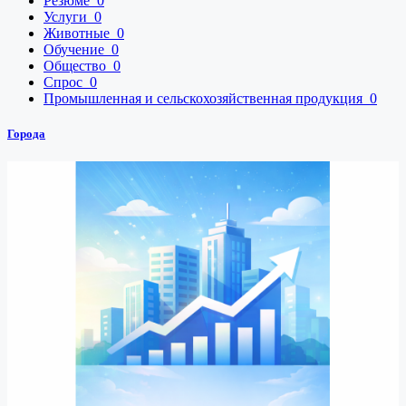
Резюме
0
Услуги
0
Животные
0
Обучение
0
Общество
0
Спрос
0
Промышленная и сельскохозяйственная продукция
0
Города