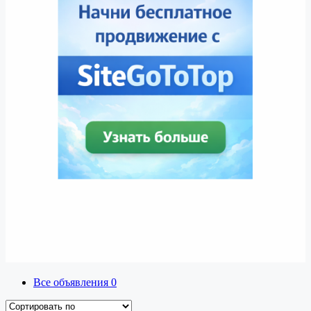
Все объявления
0