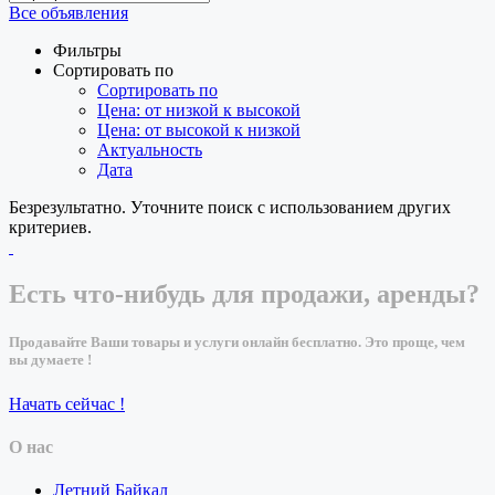
Все объявления
Фильтры
Сортировать по
Сортировать по
Цена: от низкой к высокой
Цена: от высокой к низкой
Актуальность
Дата
Безрезультатно. Уточните поиск с использованием других
критериев.
Есть что-нибудь для продажи, аренды?
Продавайте Ваши товары и услуги онлайн бесплатно. Это проще, чем
вы думаете !
Начать сейчас !
О нас
Летний Байкал