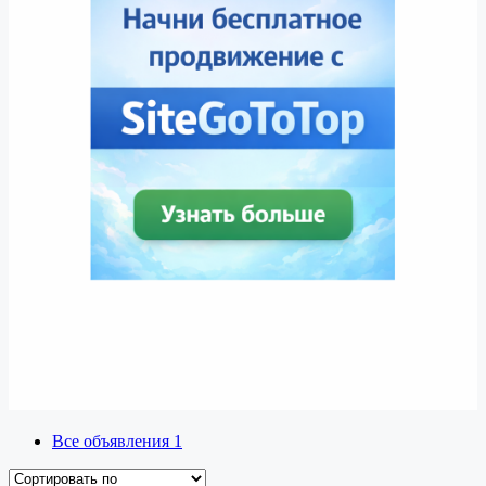
Все объявления
1