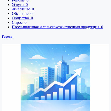
Резюме
0
Услуги
0
Животные
0
Обучение
0
Общество
0
Спрос
0
Промышленная и сельскохозяйственная продукция
0
Города