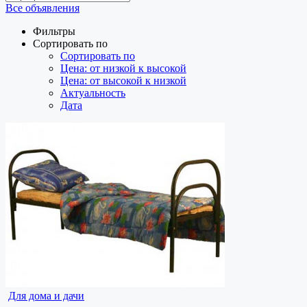
Все объявления
Фильтры
Сортировать по
Сортировать по
Цена: от низкой к высокой
Цена: от высокой к низкой
Актуальность
Дата
Для дома и дачи