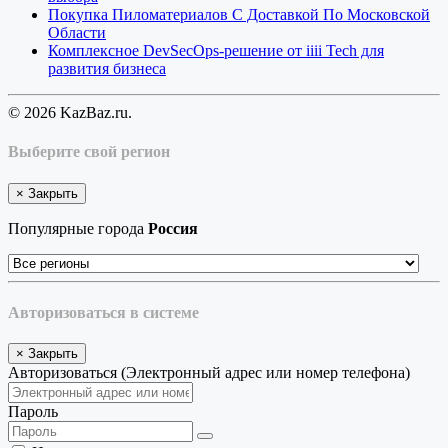
Покупка Пиломатериалов С Доставкой По Московской
Области
Комплексное DevSecOps-решение от iiii Tech для
развития бизнеса
© 2026 KazBaz.ru.
Выберите свой регион
×
Закрыть
Популярные города
Россия
Авторизоваться в системе
×
Закрыть
Авторизоваться (Электронный адрес или номер телефона)
Пароль