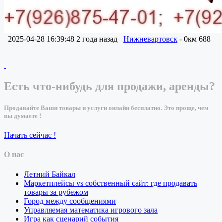
2025-04-28 16:39:48
2 года назад
Нижневартовск
- 0км
688
Есть что-нибудь для продажи, аренды?
Продавайте Ваши товары и услуги онлайн бесплатно. Это проще, чем
вы думаете !
Начать сейчас !
О нас
Летний Байкал
Маркетплейсы vs собственный сайт: где продавать
товары за рубежом
Город между сообщениями
Управляемая математика игрового зала
Игра как сценарий события