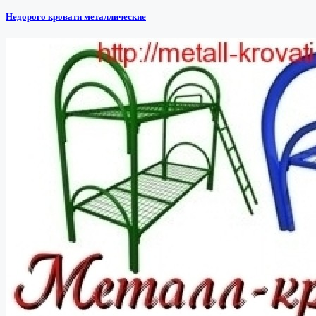
Недорого кровати металлические