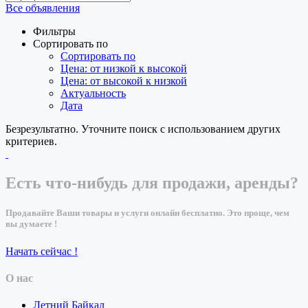
Все объявления
Фильтры
Сортировать по
Сортировать по
Цена: от низкой к высокой
Цена: от высокой к низкой
Актуальность
Дата
Безрезультатно. Уточните поиск с использованием других
критериев.
Есть что-нибудь для продажи, аренды?
Продавайте Ваши товары и услуги онлайн бесплатно. Это проще, чем
вы думаете !
Начать сейчас !
О нас
Летний Байкал