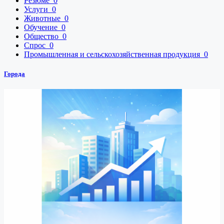
Резюме
0
Услуги
0
Животные
0
Обучение
0
Общество
0
Спрос
0
Промышленная и сельскохозяйственная продукция
0
Города