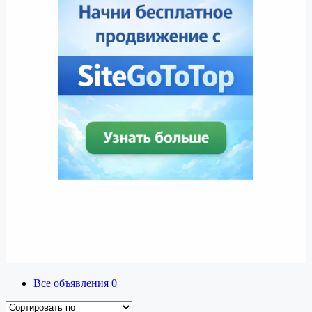
Все объявления
0