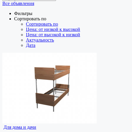
Все объявления
Фильтры
Сортировать по
Сортировать по
Цена: от низкой к высокой
Цена: от высокой к низкой
Актуальность
Дата
Для дома и дачи