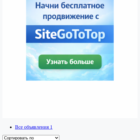
Все объявления
1