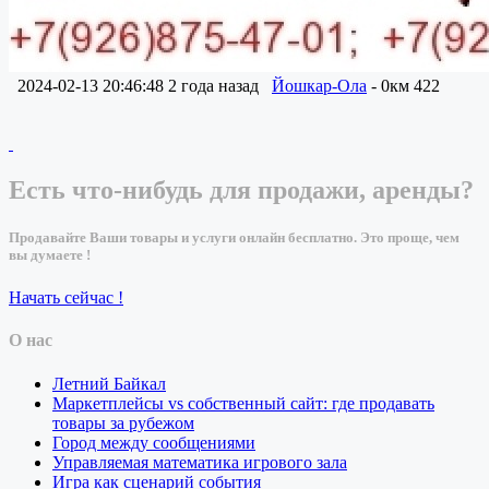
2024-02-13 20:46:48
2 года назад
Йошкар-Ола
- 0км
422
Есть что-нибудь для продажи, аренды?
Продавайте Ваши товары и услуги онлайн бесплатно. Это проще, чем
вы думаете !
Начать сейчас !
О нас
Летний Байкал
Маркетплейсы vs собственный сайт: где продавать
товары за рубежом
Город между сообщениями
Управляемая математика игрового зала
Игра как сценарий события