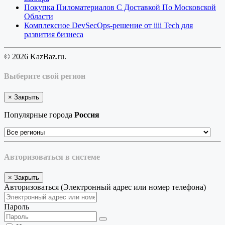
Покупка Пиломатериалов С Доставкой По Московской
Области
Комплексное DevSecOps-решение от iiii Tech для
развития бизнеса
© 2026 KazBaz.ru.
Выберите свой регион
×
Закрыть
Популярные города
Россия
Авторизоваться в системе
×
Закрыть
Авторизоваться (Электронный адрес или номер телефона)
Пароль