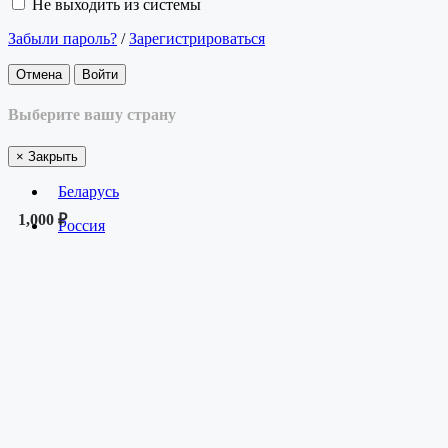
Не выходить из системы
Забыли пароль?
/
Зарегистрироваться
Отмена
Войти
Выберите вашу страну
×
Закрыть
Беларусь
1,000 ₽
Россия