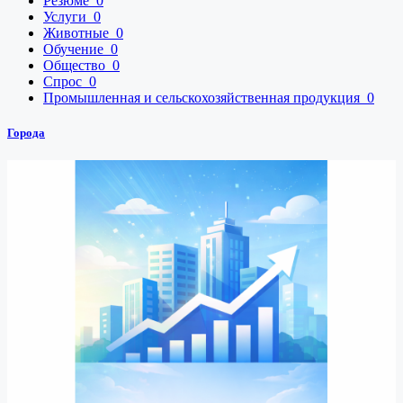
Резюме
0
Услуги
0
Животные
0
Обучение
0
Общество
0
Спрос
0
Промышленная и сельскохозяйственная продукция
0
Города