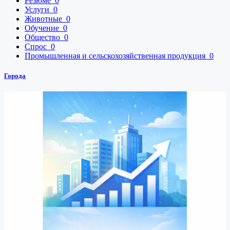
Резюме
0
Услуги
0
Животные
0
Обучение
0
Общество
0
Спрос
0
Промышленная и сельскохозяйственная продукция
0
Города