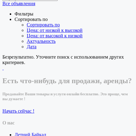
Все объявления
Фильтры
Сортировать по
Сортировать по
Цена: от низкой к высокой
Цена: от высокой к низкой
Актуальность
Дата
Безрезультатно. Уточните поиск с использованием других
критериев.
Есть что-нибудь для продажи, аренды?
Продавайте Ваши товары и услуги онлайн бесплатно. Это проще, чем
вы думаете !
Начать сейчас !
О нас
Летний Байкал