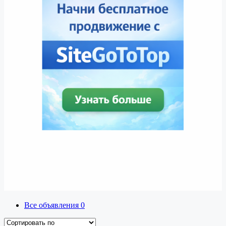
Все объявления
0