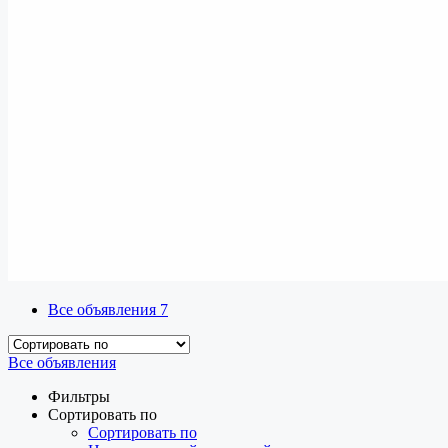
Все объявления
7
Все объявления
Фильтры
Сортировать по
Сортировать по