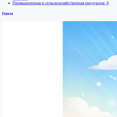
Промышленная и сельскохозяйственная продукция
0
Города