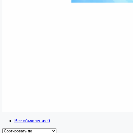
Все объявления
0