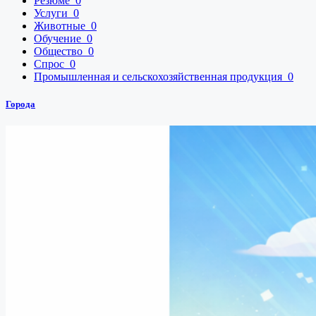
Резюме
0
Услуги
0
Животные
0
Обучение
0
Общество
0
Спрос
0
Промышленная и сельскохозяйственная продукция
0
Города