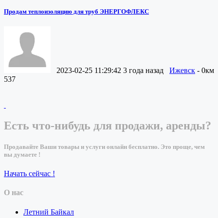
Продам теплоизоляцию для труб ЭНЕРГОФЛЕКС
2023-02-25 11:29:42
3 года назад
Ижевск
- 0км
537
Есть что-нибудь для продажи, аренды?
Продавайте Ваши товары и услуги онлайн бесплатно. Это проще, чем
вы думаете !
Начать сейчас !
О нас
Летний Байкал