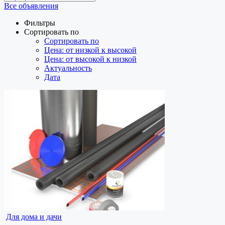
Все объявления
Фильтры
Сортировать по
Сортировать по
Цена: от низкой к высокой
Цена: от высокой к низкой
Актуальность
Дата
Для дома и дачи