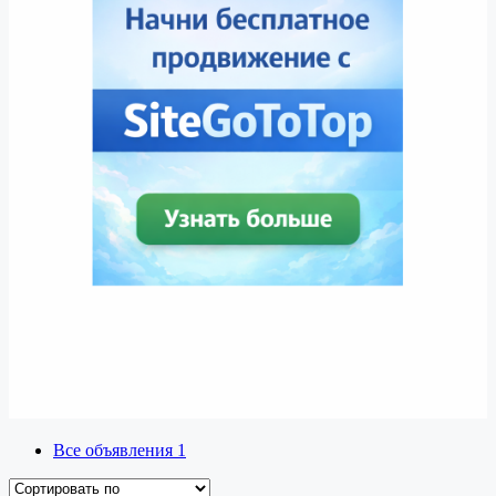
Все объявления
1