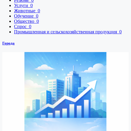
Резюме
0
Услуги
0
Животные
0
Обучение
0
Общество
0
Спрос
0
Промышленная и сельскохозяйственная продукция
0
Города