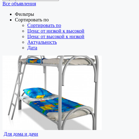
Все объявления
Фильтры
Сортировать по
Сортировать по
Цена: от низкой к высокой
Цена: от высокой к низкой
Актуальность
Дата
Для дома и дачи