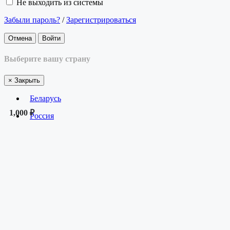
Не выходить из системы
Забыли пароль?
/
Зарегистрироваться
Отмена
Войти
Выберите вашу страну
×
Закрыть
Беларусь
1,000 ₽
Россия