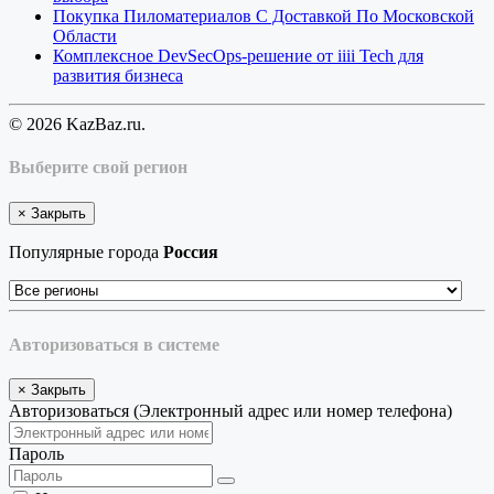
Покупка Пиломатериалов С Доставкой По Московской
Области
Комплексное DevSecOps-решение от iiii Tech для
развития бизнеса
© 2026 KazBaz.ru.
Выберите свой регион
×
Закрыть
Популярные города
Россия
Авторизоваться в системе
×
Закрыть
Авторизоваться (Электронный адрес или номер телефона)
Пароль