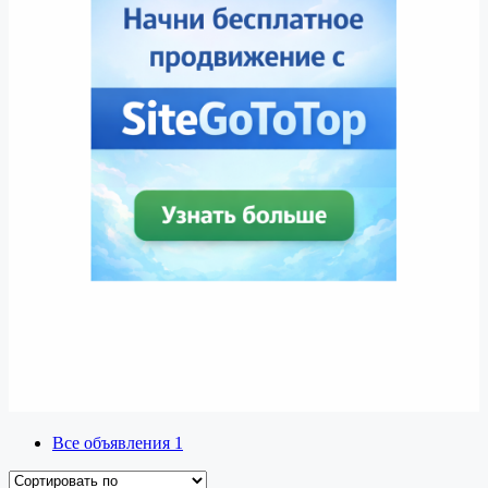
Все объявления
1