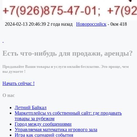
2024-02-13 20:46:39
2 года назад
Новороссийск
- 0км
418
Есть что-нибудь для продажи, аренды?
Продавайте Ваши товары и услуги онлайн бесплатно. Это проще, чем
вы думаете !
Начать сейчас !
О нас
Летний Байкал
Маркетплейсы vs собственный сайт: где продавать
товары за рубежом
Город между сообщениями
Управляемая математика игрового зала
Игра как сценарий события