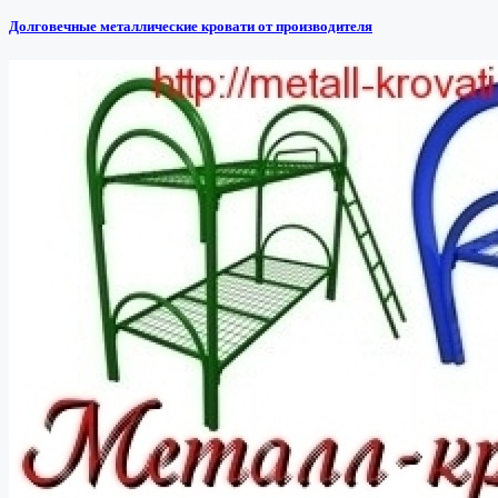
Долговечные металлические кровати от производителя