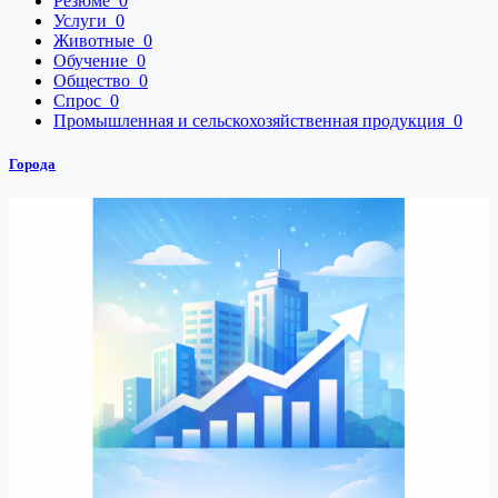
Резюме
0
Услуги
0
Животные
0
Обучение
0
Общество
0
Спрос
0
Промышленная и сельскохозяйственная продукция
0
Города